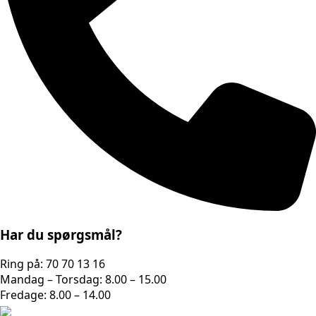
Har du spørgsmål?
Ring på: 70 70 13 16
Mandag – Torsdag: 8.00 – 15.00
Fredage: 8.00 – 14.00