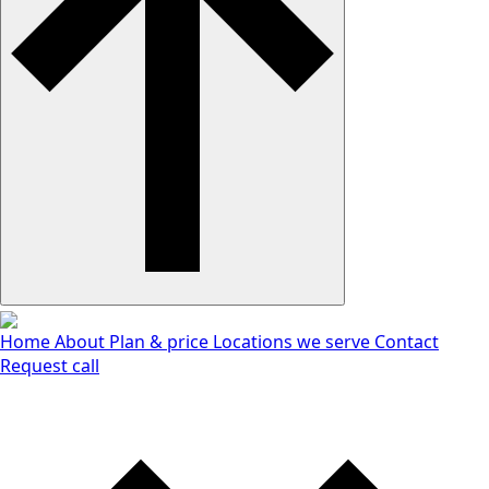
Home
About
Plan & price
Locations we serve
Contact
Request call