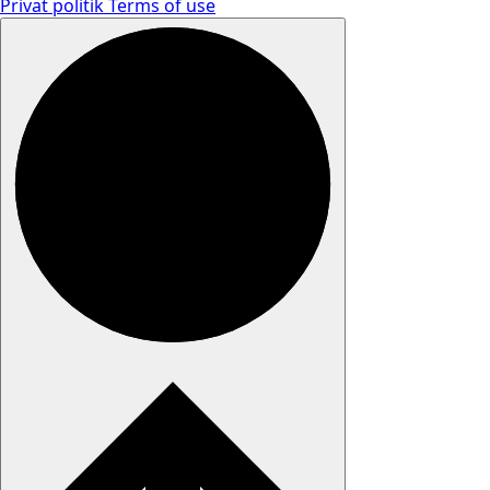
Privat politik
Terms of use