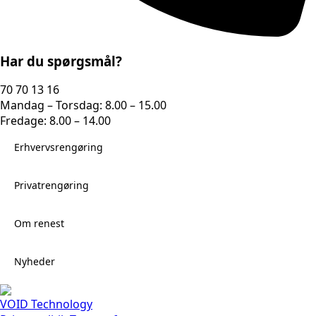
Har du spørgsmål?
70 70 13 16
Mandag – Torsdag: 8.00 – 15.00
Fredage: 8.00 – 14.00
Erhvervsrengøring
Privatrengøring
Om renest
Nyheder
VOID Technology