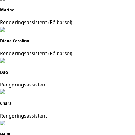
Marina
Rengøringsassistent (På barsel)
Diana Carolina
Rengøringsassistent (På barsel)
Dao
Rengøringsassistent
Chara
Rengøringsassistent
Heidi