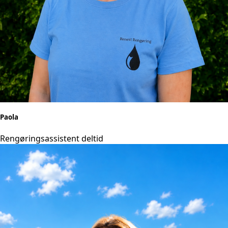
Paola
Rengøringsassistent deltid