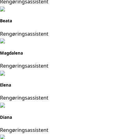
Rengøringsassistent
Beata
Rengøringsassistent
Magdalena
Rengøringsassistent
Elena
Rengøringsassistent
Diana
Rengøringsassistent