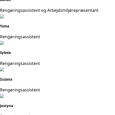
Rengøringsassistent og Arbejdsmiljørepræsentant
Toma
Rengøringsassistent
Sylwia
Rengøringsassistent
Zuzana
Rengøringsassistent
Justyna