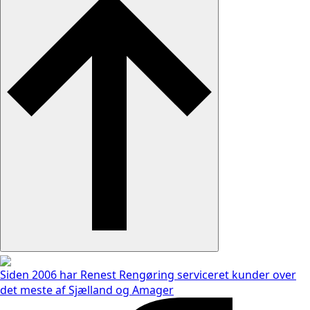
Siden 2006 har Renest Rengøring serviceret kunder over
det meste af Sjælland og Amager