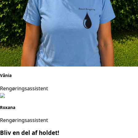
Vânia
Rengøringsassistent
Roxana
Rengøringsassistent
Bliv en del af holdet!