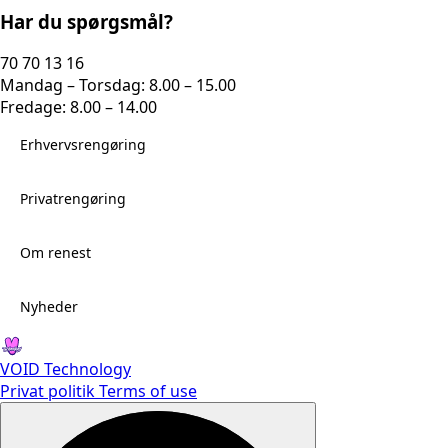
Har du spørgsmål?
70 70 13 16
Mandag – Torsdag: 8.00 – 15.00
Fredage: 8.00 – 14.00
Erhvervsrengøring
Privatrengøring
Om renest
Nyheder
VOID Technology
Privat politik
Terms of use