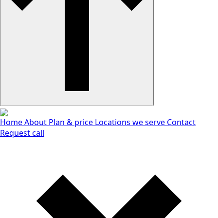
Home
About
Plan & price
Locations we serve
Contact
Request call