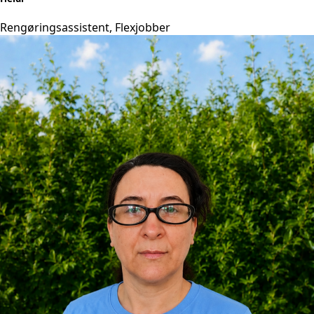
Rengøringsassistent, Flexjobber