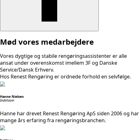
Mød vores medarbejdere
Vores dygtige og stabile rengøringsassistenter er alle
ansat under overenskomst imellem 3F og Danske
Service/Dansk Erhverv.
Hos Renest Rengøring er ordnede forhold en selvfølge.
Hanne Nielsen
Indehaver
Hanne har drevet Renest Rengøring ApS siden 2006 og har
mange års erfaring fra rengøringsbranchen.