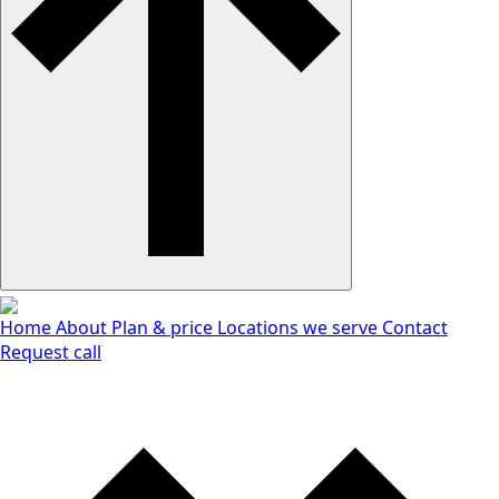
Home
About
Plan & price
Locations we serve
Contact
Request call