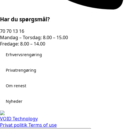
Har du spørgsmål?
70 70 13 16
Mandag – Torsdag: 8.00 – 15.00
Fredage: 8.00 – 14.00
Erhvervsrengøring
Privatrengøring
Om renest
Nyheder
VOID Technology
Privat politik
Terms of use