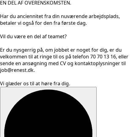
EN DEL AF OVERENSKOMSTEN.
Har du anciennitet fra din nuværende arbejdsplads,
betaler vi også for den fra første dag.
Vil du være en del af teamet?
Er du nysgerrig på, om jobbet er noget for dig, er du
velkommen til at ringe til os på telefon 70 70 13 16, eller
sende en ansøgning med CV og kontaktoplysninger til
job@renest.dk.
Vi glæder os til at høre fra dig.