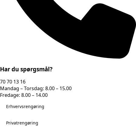
Har du spørgsmål?
70 70 13 16
Mandag – Torsdag: 8.00 – 15.00
Fredage: 8.00 – 14.00
Erhvervsrengøring
Privatrengøring