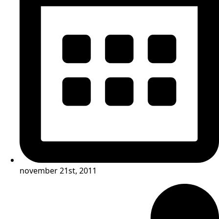
november 21st, 2011