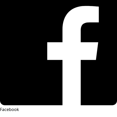
Facebook