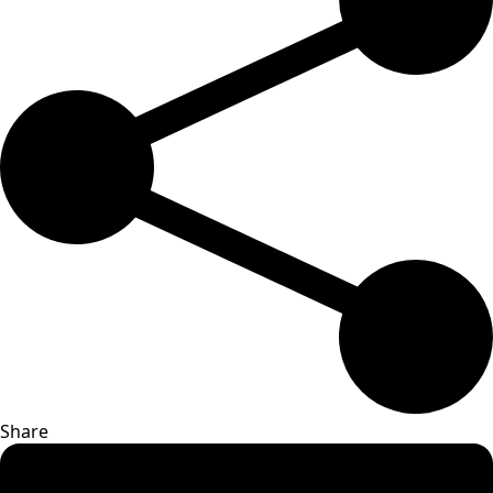
Share