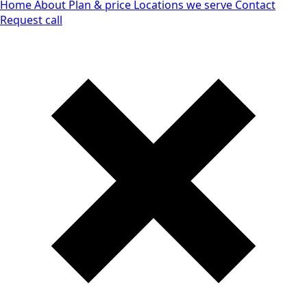
Home
About
Plan & price
Locations we serve
Contact
Request call