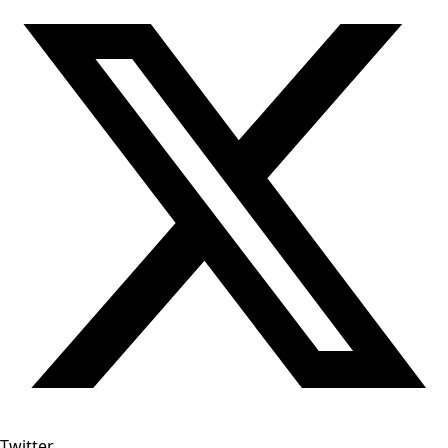
Twitter